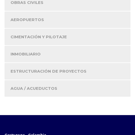
OBRAS CIVILES
AEROPUERTOS
CIMENTACIÓN Y PILOTAJE
INMOBILIARIO
ESTRUCTURACIÓN DE PROYECTOS
AGUA / ACUEDUCTOS