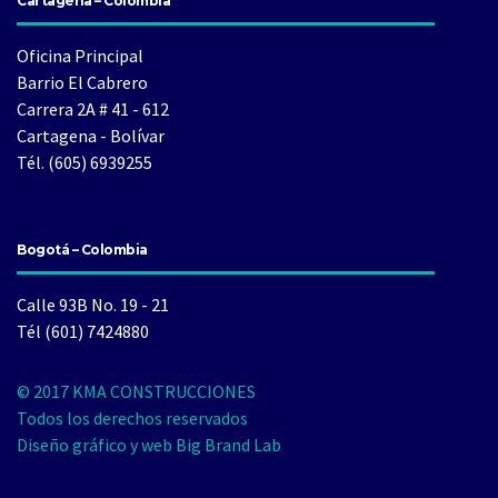
Cartagena – Colombia
Oficina Principal
Barrio El Cabrero
Carrera 2A # 41 - 612
Cartagena - Bolívar
Tél. (605) 6939255
Bogotá – Colombia
Calle 93B No. 19 - 21
Tél (601) 7424880
© 2017 KMA CONSTRUCCIONES
Todos los derechos reservados
Diseño gráfico y web Big Brand Lab