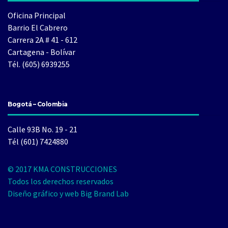
Oficina Principal
Barrio El Cabrero
Carrera 2A # 41 - 612
Cartagena - Bolívar
Tél. (605) 6939255
Bogotá – Colombia
Calle 93B No. 19 - 21
Tél (601) 7424880
© 2017 KMA CONSTRUCCIONES
Todos los derechos reservados
Diseño gráfico y web Big Brand Lab