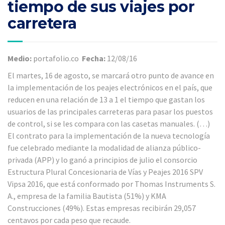
tiempo de sus viajes por
carretera
Medio:
portafolio.co
Fecha:
12/08/16
El martes, 16 de agosto, se marcará otro punto de avance en
la implementación de los peajes electrónicos en el país, que
reducen en una relación de 13 a 1 el tiempo que gastan los
usuarios de las principales carreteras para pasar los puestos
de control, si se les compara con las casetas manuales. (…)
El contrato para la implementación de la nueva tecnología
fue celebrado mediante la modalidad de alianza público-
privada (APP) y lo ganó a principios de julio el consorcio
Estructura Plural Concesionaria de Vías y Peajes 2016 SPV
Vipsa 2016, que está conformado por Thomas Instruments S.
A., empresa de la familia Bautista (51%) y KMA
Construcciones (49%). Estas empresas recibirán 29,057
centavos por cada peso que recaude.